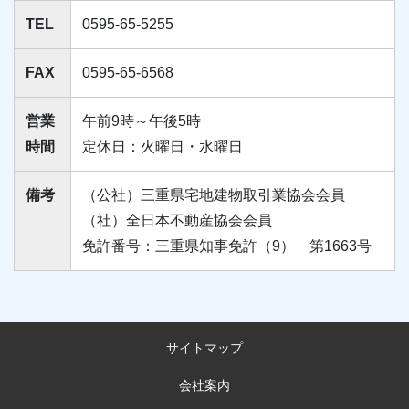
TEL
0595-65-5255
FAX
0595-65-6568
営業
午前9時～午後5時
時間
定休日：火曜日・水曜日
備考
（公社）三重県宅地建物取引業協会会員
（社）全日本不動産協会会員
免許番号：三重県知事免許（9） 第1663号
サイトマップ
会社案内