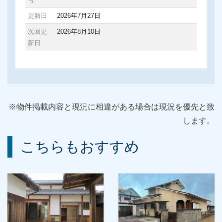
更新日
2026年7月27日
次回更
2026年8月10日
新日
※物件掲載内容と現況に相違がある場合は現況を優先と致
します。
こちらもおすすめ