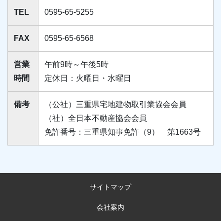
TEL
0595-65-5255
FAX
0595-65-6568
営業
午前9時～午後5時
時間
定休日：火曜日・水曜日
備考
（公社）三重県宅地建物取引業協会会員
（社）全日本不動産協会会員
免許番号：三重県知事免許（9） 第1663号
サイトマップ
会社案内