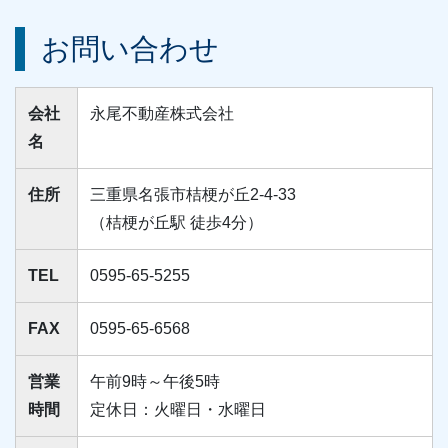
お問い合わせ
会社
永尾不動産株式会社
名
住所
三重県名張市桔梗が丘2-4-33
（桔梗が丘駅 徒歩4分）
TEL
0595-65-5255
FAX
0595-65-6568
営業
午前9時～午後5時
時間
定休日：火曜日・水曜日