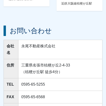
近鉄大阪線桔梗が丘駅
お問い合わせ
会社
永尾不動産株式会社
名
住所
三重県名張市桔梗が丘2-4-33
（桔梗が丘駅 徒歩4分）
TEL
0595-65-5255
FAX
0595-65-6568