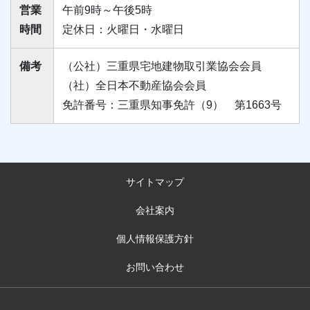
営業
午前9時～午後5時
時間
定休日：火曜日・水曜日
備考
（公社）三重県宅地建物取引業協会会員
（社）全日本不動産協会会員
免許番号：三重県知事免許（9） 第1663号
サイトマップ
会社案内
個人情報保護方針
お問い合わせ