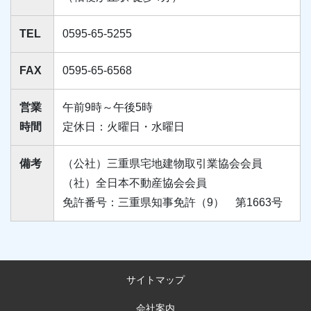
TEL
0595-65-5255
FAX
0595-65-6568
営業
午前9時～午後5時
時間
定休日：火曜日・水曜日
備考
（公社）三重県宅地建物取引業協会会員
（社）全日本不動産協会会員
免許番号：三重県知事免許（9） 第1663号
サイトマップ
会社案内