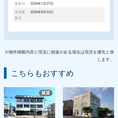
更新日
2026年7月27日
次回更
2026年8月10日
新日
※物件掲載内容と現況に相違がある場合は現況を優先と致
します。
こちらもおすすめ
賃貸